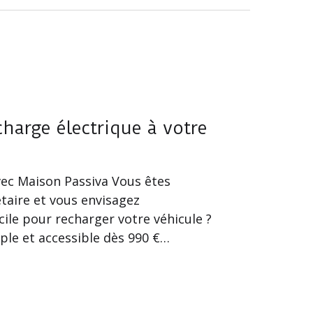
charge électrique à votre
ec Maison Passiva Vous êtes
taire et vous envisagez
cile pour recharger votre véhicule ?
ple et accessible dès 990 €…