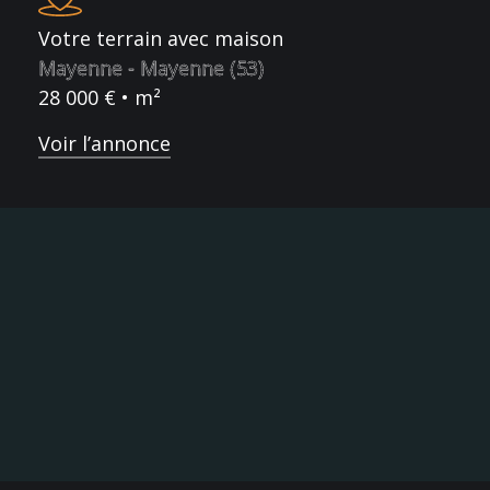
Votre terrain avec maison
Mayenne - Mayenne (53)
28 000 € • m²
Voir l’annonce