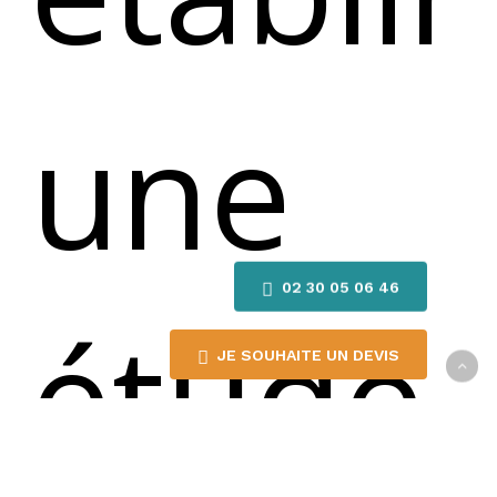
une
02 30 05 06 46
étude
JE SOUHAITE UN DEVIS