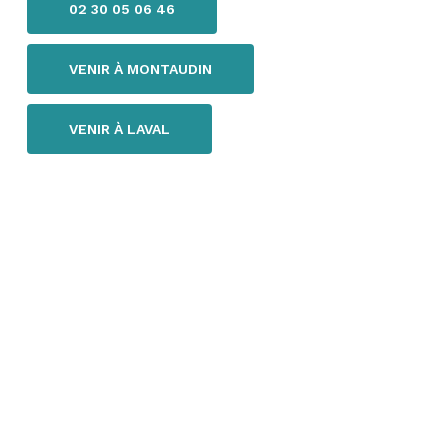
02 30 05 06 46
VENIR À MONTAUDIN
VENIR À LAVAL