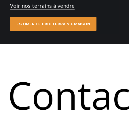
Voir nos terrains à vendre
ESTIMER LE PRIX TERRAIN + MAISON
Contac