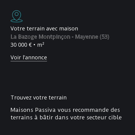
Votre terrain avec maison
La Bazoge Montpinçon - Mayenne (53)
30 000 € • m²
Voir l’annonce
Trouvez votre terrain
Maisons Passiva vous recommande des
terrains à bâtir dans votre secteur cible