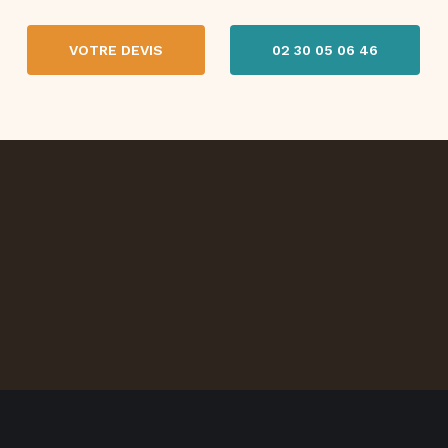
VOTRE DEVIS
02 30 05 06 46