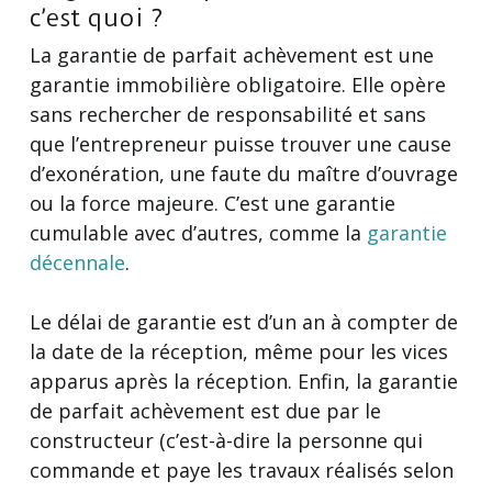
c’est quoi ?
La garantie de parfait achèvement est une
garantie immobilière obligatoire. Elle opère
sans rechercher de responsabilité et sans
que l’entrepreneur puisse trouver une cause
d’exonération, une faute du maître d’ouvrage
ou la force majeure. C’est une garantie
cumulable avec d’autres, comme la
garantie
décennale
.
Le délai de garantie est d’un an à compter de
la date de la réception, même pour les vices
apparus après la réception. Enfin, la garantie
de parfait achèvement est due par le
constructeur (c’est-à-dire la personne qui
commande et paye les travaux réalisés selon