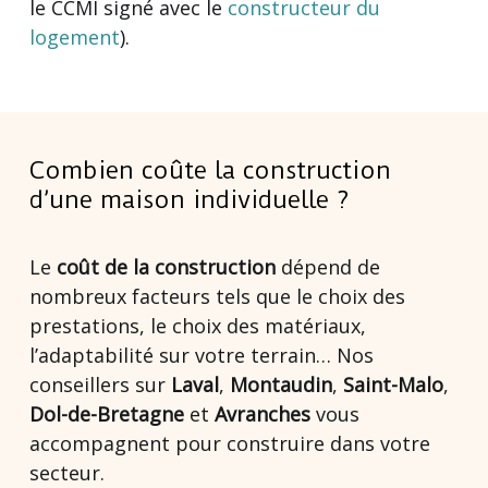
le CCMI signé avec le
constructeur du
logement
).
Combien coûte la construction
d’une maison individuelle ?
Le
coût de la construction
dépend de
nombreux facteurs tels que le choix des
prestations, le choix des matériaux,
l’adaptabilité sur votre terrain… Nos
conseillers sur
Laval
,
Montaudin
,
Saint-Malo
,
Dol-de-Bretagne
et
Avranches
vous
accompagnent pour construire dans votre
secteur.