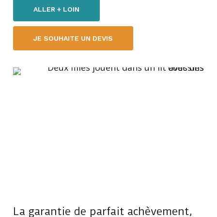
ALLER + LOIN
JE SOUHAITE UN DEVIS
La garantie de parfait achèvement,