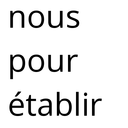
nous
pour
établir