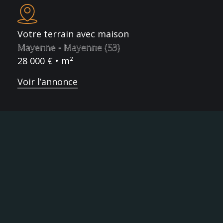
Votre terrain avec maison
Mayenne - Mayenne (53)
28 000 € • m²
Voir l’annonce