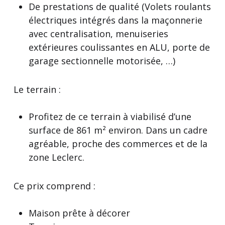
De prestations de qualité (Volets roulants
électriques intégrés dans la maçonnerie
avec centralisation, menuiseries
extérieures coulissantes en ALU, porte de
garage sectionnelle motorisée, …)
Le terrain :
Profitez de ce terrain à viabilisé d’une
surface de 861 m² environ. Dans un cadre
agréable, proche des commerces et de la
zone Leclerc.
Ce prix comprend :
Maison prête à décorer