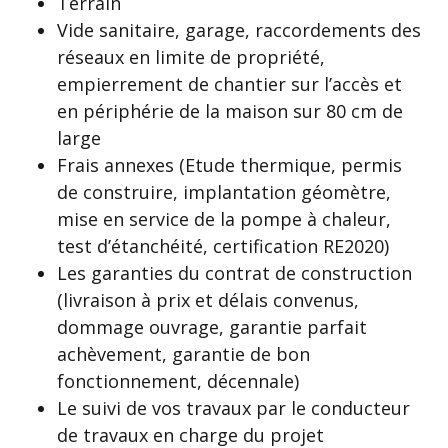
Terrain
Vide sanitaire, garage, raccordements des
réseaux en limite de propriété,
empierrement de chantier sur l’accès et
en périphérie de la maison sur 80 cm de
large
Frais annexes (Etude thermique, permis
de construire, implantation géomètre,
mise en service de la pompe à chaleur,
test d’étanchéité, certification RE2020)
Les garanties du contrat de construction
(livraison à prix et délais convenus,
dommage ouvrage, garantie parfait
achèvement, garantie de bon
fonctionnement, décennale)
Le suivi de vos travaux par le conducteur
de travaux en charge du projet