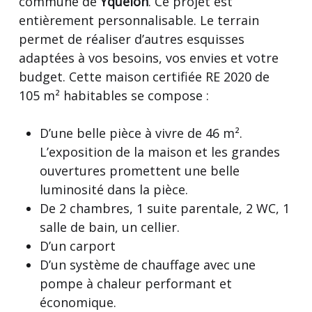
commune de
Yquelon
. Ce projet est
entièrement personnalisable. Le terrain
permet de réaliser d’autres esquisses
adaptées à vos besoins, vos envies et votre
budget. Cette maison certifiée RE 2020 de
105 m² habitables se compose :
D’une belle pièce à vivre de 46 m².
L’exposition de la maison et les grandes
ouvertures promettent une belle
luminosité dans la pièce.
De 2 chambres, 1 suite parentale, 2 WC, 1
salle de bain, un cellier.
D’un carport
D’un système de chauffage avec une
pompe à chaleur performant et
économique.