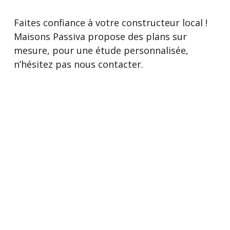
Faites confiance à votre constructeur local !
Maisons Passiva propose des plans sur
mesure, pour une étude personnalisée,
n’hésitez pas nous contacter.