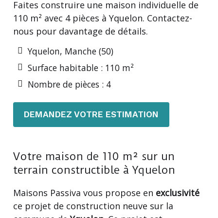
Faites construire une maison individuelle de
110 m² avec 4 pièces à Yquelon. Contactez-
nous pour davantage de détails.
Yquelon, Manche (50)
Surface habitable : 110 m²
Nombre de pièces : 4
DEMANDEZ VOTRE ESTIMATION
Votre maison de 110 m² sur un
terrain constructible à Yquelon
Maisons Passiva vous propose en
exclusivité
ce projet de construction neuve sur la