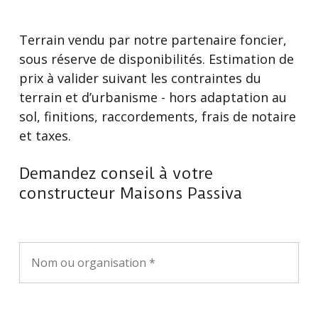
Terrain vendu par notre partenaire foncier,
sous réserve de disponibilités. Estimation de
prix à valider suivant les contraintes du
terrain et d’urbanisme - hors adaptation au
sol, finitions, raccordements, frais de notaire
et taxes.
Demandez conseil à votre
constructeur Maisons Passiva