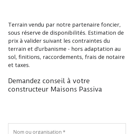
Terrain vendu par notre partenaire foncier,
sous réserve de disponibilités. Estimation de
prix à valider suivant les contraintes du
terrain et d’urbanisme - hors adaptation au
sol, finitions, raccordements, frais de notaire
et taxes.
Demandez conseil à votre
constructeur Maisons Passiva