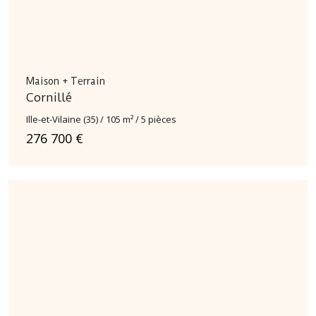
Maison + Terrain
Cornillé
Ille-et-Vilaine (35) / 105 m² / 5 pièces
276 700 €