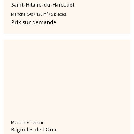
Saint-Hilaire-du-Harcouët
Manche (50) / 136 m² / 5 pièces
Prix sur demande
Maison + Terrain
Bagnoles de l'Orne