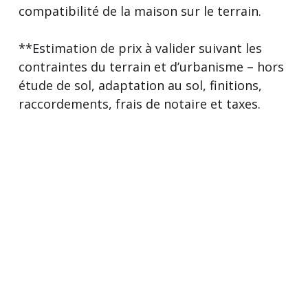
compatibilité de la maison sur le terrain.
**Estimation de prix à valider suivant les
contraintes du terrain et d’urbanisme – hors
étude de sol, adaptation au sol, finitions,
raccordements, frais de notaire et taxes.