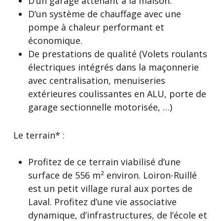
D’un garage attenant à la maison.
D’un système de chauffage avec une
pompe à chaleur performant et
économique.
De prestations de qualité (Volets roulants
électriques intégrés dans la maçonnerie
avec centralisation, menuiseries
extérieures coulissantes en ALU, porte de
garage sectionnelle motorisée, …)
Le terrain* :
Profitez de ce terrain viabilisé d’une
surface de 556 m² environ. Loiron-Ruillé
est un petit village rural aux portes de
Laval. Profitez d’une vie associative
dynamique, d’infrastructures, de l’école et