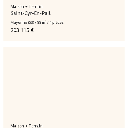
Maison + Terrain
Saint-Cyr-En-Pail
Mayenne (53) / 88 m² / 4 pièces
203 115 €
Maison + Terrain