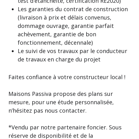
test d’étanchéité, certification RE2020)
Les garanties du contrat de construction
(livraison à prix et délais convenus,
dommage ouvrage, garantie parfait
achèvement, garantie de bon
fonctionnement, décennale)
Le suivi de vos travaux par le conducteur
de travaux en charge du projet
Faites confiance à votre constructeur local !
Maisons Passiva propose des plans sur
mesure, pour une étude personnalisée,
n’hésitez pas nous contacter.
*Vendu par notre partenaire foncier. Sous
réserve de disponibilité et de la