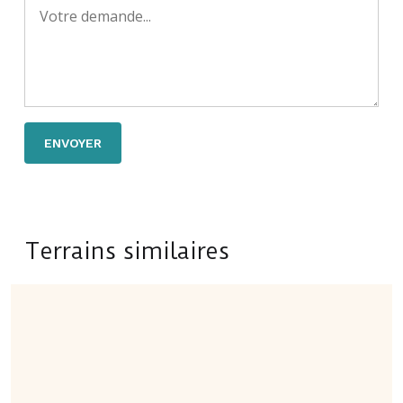
Terrains similaires