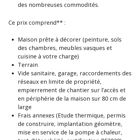
des nombreuses commodités.
Ce prix comprend** :
Maison prête à décorer (peinture, sols
des chambres, meubles vasques et
cuisine à votre charge)
Terrain
Vide sanitaire, garage, raccordements des
réseaux en limite de propriété,
empierrement de chantier sur l’accès et
en périphérie de la maison sur 80 cm de
large
Frais annexes (Etude thermique, permis
de construire, implantation géomètre,
mise en service de la pompe à chaleur,