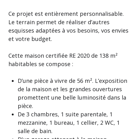
Ce projet est entièrement personnalisable.
Le terrain permet de réaliser d’autres
esquisses adaptées à vos besoins, vos envies
et votre budget.
Cette maison certifiée RE 2020 de 138 m²
habitables se compose :
D’une pièce à vivre de 56 m². L’exposition
de la maison et les grandes ouvertures
promettent une belle luminosité dans la
pièce.
De 3 chambres, 1 suite parentale, 1
mezzanine, 1 bureau, 1 cellier, 2 WC, 1
salle de bain.