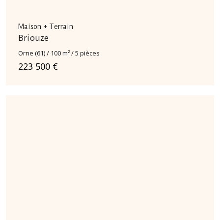
Maison + Terrain
Briouze
Orne (61) / 100 m² / 5 pièces
223 500 €