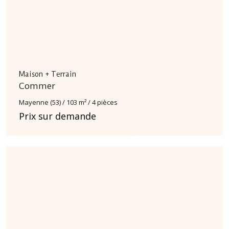
Maison + Terrain
Commer
Mayenne (53) / 103 m² / 4 pièces
Prix sur demande