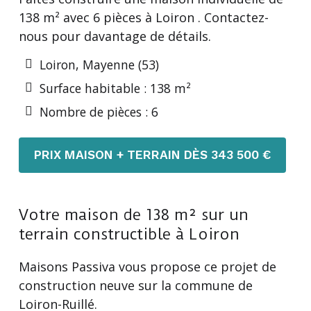
138 m² avec 6 pièces à Loiron . Contactez-
nous pour davantage de détails.
Loiron, Mayenne (53)
Surface habitable : 138 m²
Nombre de pièces : 6
PRIX MAISON + TERRAIN DÈS 343 500 €
Votre maison de 138 m² sur un
terrain constructible à Loiron
Maisons Passiva vous propose ce projet de
construction neuve sur la commune de
Loiron-Ruillé.