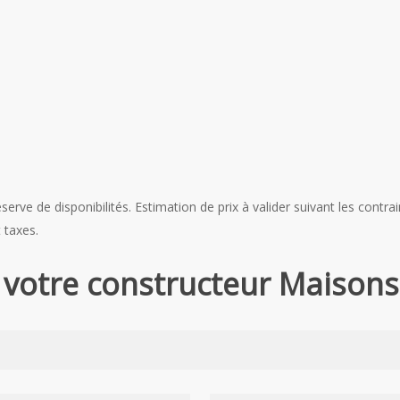
serve de disponibilités. Estimation de prix à valider suivant les contra
 taxes.
votre constructeur Maisons