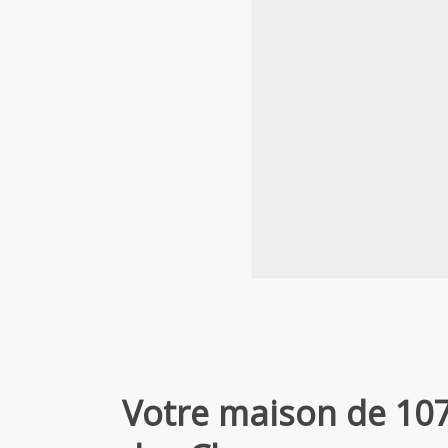
Votre maison de 107 