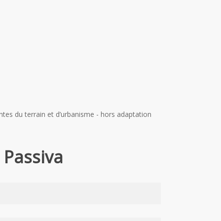
intes du terrain et d’urbanisme - hors adaptation
 Passiva