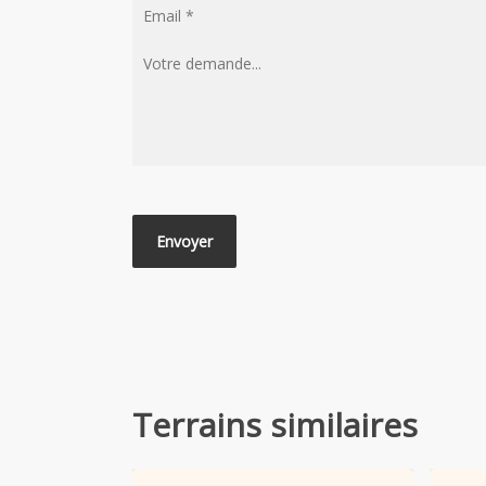
Terrains similaires