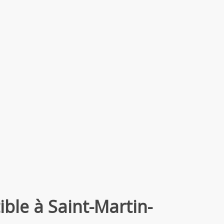
ble à Saint-Martin-