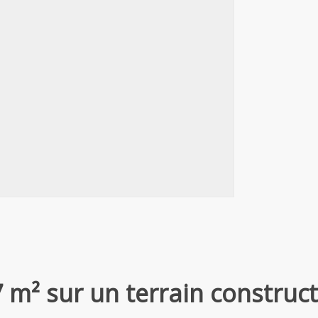
m² sur un terrain constructi