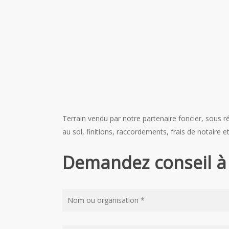
Terrain vendu par notre partenaire foncier, sous ré
au sol, finitions, raccordements, frais de notaire et
Demandez conseil à 