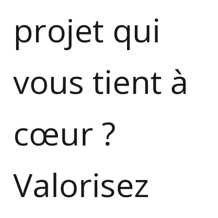
projet qui
vous tient à
cœur ?
Valorisez