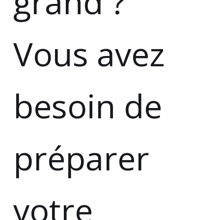
grand ?
Vous avez
besoin de
préparer
votre