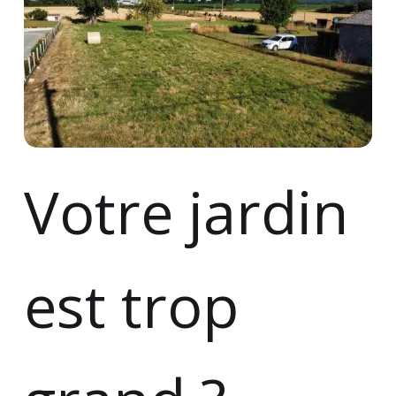
Votre jardin
est trop