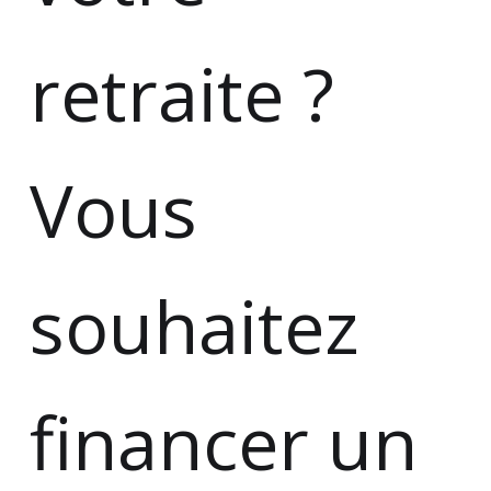
retraite ?
Vous
souhaitez
financer un